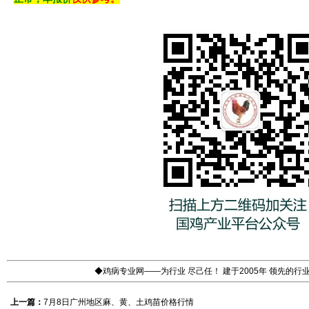
◆鸡病专业网——为行业 尽己任！ 建于2005年 领先的
上一篇：
7月8日广州地区麻、黄、土鸡苗价格行情