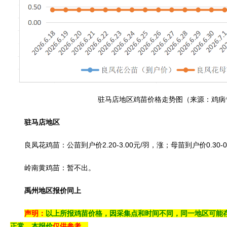
驻马店地区鸡苗价格走势图（来源：鸡病
驻马店地区
良凤花鸡苗：公苗到户价2.20-3.00元/羽，涨；母苗到户价0.30-0
岭南黄鸡苗：暂不出。
禹州地区报价同上
声明：
以上所报鸡苗价格，因采集点和时间不同，同一地区可能
正常，本报价
仅供参考。