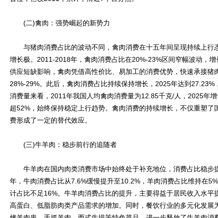
(二)禽肉：强势崛起的新势力
与猪肉消费占比的波动不同，禽肉消费在十五年间呈现持续上行态
增长极。2011-2018年，禽肉消费占比在20%-23%区间窄幅波动，增
供应短缺影响，禽肉凭借高性价比、易加工的消费优势，快速承接猪
28%-29%。此后，禽肉消费占比持续保持增长，2025年达到27.2
消费量来看，2011年我国人均禽肉消费量为12.85千克/人，2025年
超52%，始终保持稳定上行趋势。禽肉消费的持续增长，不仅重塑了
费形成了一定的替代效应。
(三)牛羊肉：稳步前行的追随者
牛羊肉在国内肉类消费市场中始终处于补充地位，消费占比稳步提升但
年，牛肉消费占比从7.6%缓慢提升至10.2%，羊肉消费占比维持在5%
计占比不足16%。牛羊肉消费占比的提升，主要得益于居民收入水平
高蛋白、低脂肪肉类产品需求的增加。同时，餐饮行业的多元化发展
烤羊肉串、手抓羊肉、西式牛排等特色菜品，进一步释放了牛羊肉消