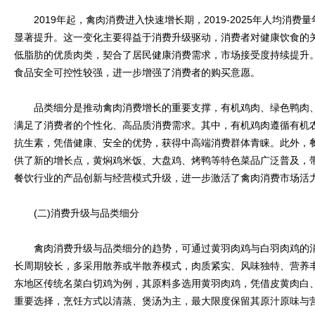
2019年起，禽肉消费进入快速增长期，2019-2025年人均消费量
显著提升。这一变化主要得益于消费升级驱动，消费者对健康饮食的
低脂肪的优质肉类，契合了居民健康消费需求，市场接受度持续提升
食品安全可控性较强，进一步增强了消费者的购买意愿。
品类细分是推动禽肉消费增长的重要支撑，有机鸡肉、绿色鸭肉、
满足了消费者的个性化、高品质消费需求。其中，有机鸡肉遵循有机
抗生素，凭借健康、安全的优势，获得中高端消费群体青睐。此外，
供了新的增长点，黄焖鸡米饭、大盘鸡、烤鸭等特色菜品广泛普及，
餐饮行业的产品创新与经营模式升级，进一步激活了禽肉消费市场活
(二)消费升级与品类细分
禽肉消费升级与品类细分的趋势，可通过黄羽肉鸡与白羽肉鸡的消
长周期较长，多采用散养或半散养模式，肉质紧实、风味独特、营养
东地区传统名菜白切鸡为例，其原料多选用黄羽肉鸡，凭借皮黄肉白
重要选择，烹饪方式以清蒸、煲汤为主，最大限度保留其原汁原味与