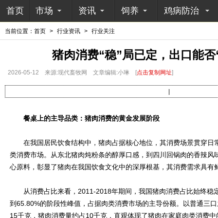
首页
市场
资讯
饲养
鸡病防治
当前位置：
首页
>
行业资讯
>
行业关注
猪肉消费“稳”局已定，出口能否
2026-05-12
来源:现代畜牧网
文章编辑:小琳
[
点击复制网址
]
|
餐桌上的主导品类：猪肉消费的黄金发展阶段
在我国居民饮食结构中，猪肉占据核心地位，其消费场景贯穿日常
类消费市场。从东北猪肉炖粉条的醇厚口感，到四川回锅肉的香辣风
心原料，彰显了猪肉在我国饮食文化中的深厚根基，其消费需求具有
从消费占比来看，2011-2018年期间，我国猪肉消费占比始终稳定在
到65.80%的阶段性峰值，占据肉类消费市场的主导份额。以普通三
15千克，猪肉消费量约占10千克，直观体现了猪肉在家庭肉类消费中