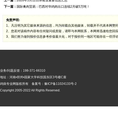
上一篇：
2026年5月12日养猪业重要信息汇总
下一篇：
国际禽肉贸易：巴西对华鸡肉出口连续2月破5万吨！
免责声明:
1、凡注明为其它媒体来源的信息，均为转载自其他媒体，转载并不代表本网赞
2、您若对该稿件内容有任何疑问或质疑，请即与本网联系，本网将迅速给您回
3、我们努力做到报价信息参考价值最大化，对于报价同一地区可能存在一些浮
业务/问题反馈：198-371-66310
地址：河南•郑州•国家大学科技园东区3号楼C座
鸡病专业网版
权所有 备案号：
豫ICP备11024133号-2
Copyright 2005-2022 All Rights Reserved.