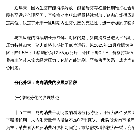
近年来，国内生猪产能持续释放，能繁母猪存栏量长期维持在合理保有
段甚至远超合理区间，直接推动生猪出栏量持续增加，猪肉市场供应
定高位，决定了未来一段时期内生猪供应的充足性，进一步加剧了猪
与供应端的持续增长形成鲜明对比的是，猪肉消费已进入平台期，
压力持续加大，猪肉价格长期处于低位运行。以2025年11月数据为例，
比下降1.5%；生猪均价为12.55元/公斤，环比下降0.2%。价格
养殖主体带来较大经营压力，化解产能过剩、平衡供需关系，成为当
心问题。
分化升级：禽肉消费的发展新阶段
(一)增速分化的发展轨迹
十五年来，禽肉消费呈现明显的增速分化特征，可分为两个发展阶段。
平稳增长期，人均消费量年均增幅不足0.2千克/人，此阶段禽肉市场
为主，消费者认知及消费习惯相对固定，市场需求增长较为平缓，竞