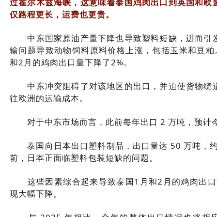
过霍尔木兹海峡，这意味着泰国鸡肉出口到英国和欧
仅路程更长，运费也更贵。
中东国家原油产量下降也导致塑料短缺，进而引发
输问题导致动物饲料原料价格上涨，包括玉米和豆粕
和2月的鸡肉出口量下降了2%。
中东冲突阻碍了对该地区的出口，并迫使货物绕道
往欧洲的运输成本。
对于中东市场而言，此前每年出口 2 万吨，预计
泰国向日本出口塑料制品，出口量达 50 万吨，约
前，日本正面临塑料包装短缺的问题。
这些因素综合起来导致泰国1月和2月的鸡肉出口
现大幅下降。