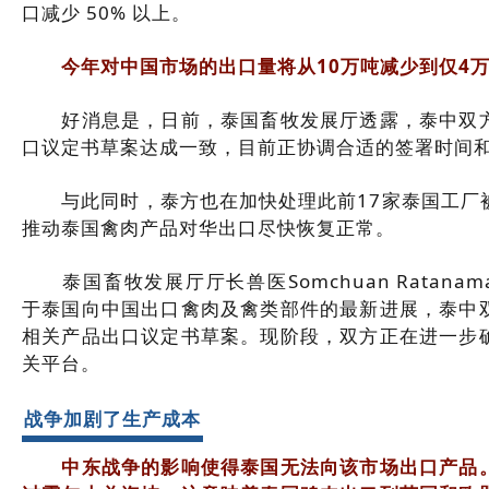
口减少 50% 以上。
今年对中国市场的出口量将从10万吨减少到仅4万
好消息是，日前，泰国畜牧发展厅透露，泰中双方
口议定书草案达成一致，目前正协调合适的签署时间
与此同时，泰方也在加快处理此前17家泰国工厂
推动泰国禽肉产品对华出口尽快恢复正常。
泰国畜牧发展厅厅长兽医Somchuan Ratanama
于泰国向中国出口禽肉及禽类部件的最新进展，泰中
相关产品出口议定书草案。现阶段，双方正在进一步
关平台。
战争加剧了生产成本
中东战争的影响使得泰国无法向该市场出口产品。