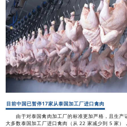
目前中国已暂停17家从泰国加工厂进口禽肉
由于对泰国禽肉加工厂的标准更加严格，且生产证
大多数泰国加工厂进口禽肉（从 22 家减少到 5 家