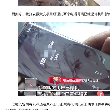
而如今，拨打安徽六安项目经理的两个电话号码已经是停机和暂
安徽六安的有机鸡场联系不上，山东总代理纪女士的电话也是关机