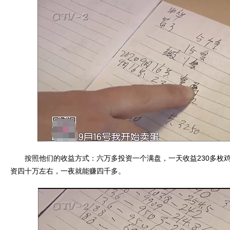
按照他们的收益方式：六万多投资一个满盘，一天收益230多枚鸡蛋
资四十万左右，一夜就能赚四千多。