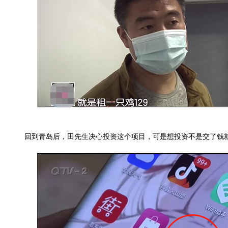
回到青岛后，田先生决心投资这个项目，可是想投资不是交了钱就