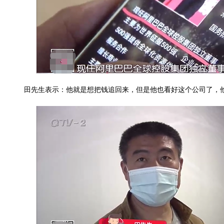
田先生表示：他就是想把钱追回来，但是他也看好这个公司了，他