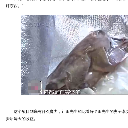
好东西。”
这个项目到底有什么魔力，让田先生如此看好？田先生的妻子李女
资后每天的收益。