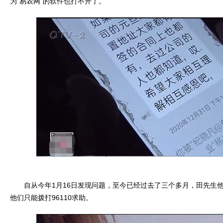
为“易农网”的软件也打不开了。
自从今年1月16日发现问题，至今已经过去了三个多月，田先生他
他们只能拨打96110求助。