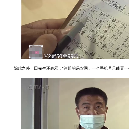
除此之外，田先生还表示：“注册的易农网，一个手机号只能弄一个