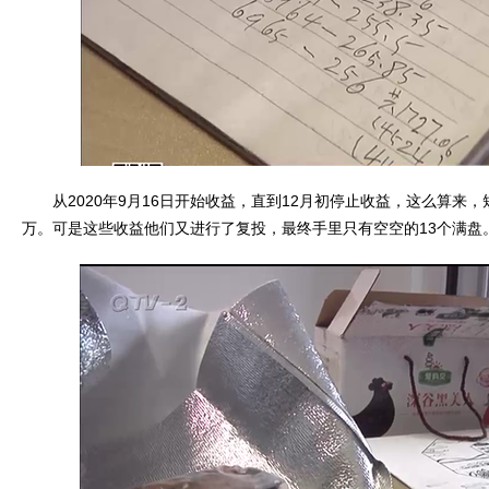
从2020年9月16日开始收益，直到12月初停止收益，这么算来，
万。可是这些收益他们又进行了复投，最终手里只有空空的13个满盘