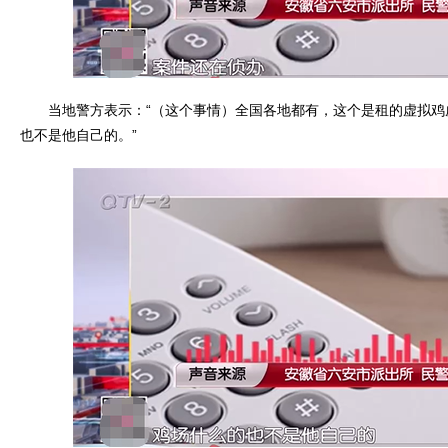
当地警方表示：“（这个事情）全国各地都有，这个是租的虚拟鸡
也不是他自己的。”