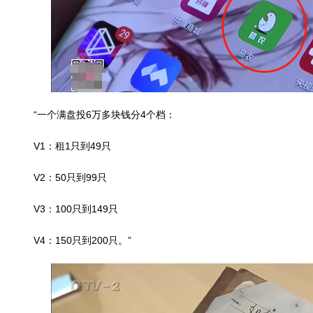
“一个满盘投6万多块钱分4个档：
V1：租1只到49只
V2：50只到99只
V3：100只到149只
V4：150只到200只。”