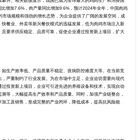
续攀升。相关数据显示，我国已成为全球最大的鸡肉生产和消费国
比增加7.6%，肉产量同比增加9.6%，预计2024年全年，中国肉鸡
庞大的市场规模和强劲的增长态势，为企业提供了广阔的发展空间，成
，快餐业、外卖等新兴餐饮模式的迅猛发展，也为肉鸡市场注入新
，且要求供应稳定、品质可靠，促使企业通过投资新上项目，扩大
如生产效率低、产品质量不稳定、疫病防控难度大等。在当前竞
出，严重制约了行业发展。为在市场中立足，企业迫切需要向现代
通过投资新上项目，企业可引进先进的养殖设备和技术，实现自动
监测等，大幅提高生产效率和产品质量。同时，加强产业链整合，
宰加工及销售，形成完整的产业闭环，降低成本，提高抗风险能