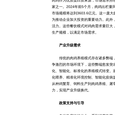
肉鸡作为优质蛋白质来源，市场需求持
家之一。2024年前5个月，肉鸡出栏量同
市场规模将达到3603.6亿元。这一
为推动企业加大投资的重要动力。此外
活力。这些餐饮模式对鸡肉需求量巨大
生产规模，以满足市场需求。
产业升级需求
传统的肉鸡养殖模式存在诸多弊端，
争激烈的市场环境下，这些弊端愈发突
化、智能化、标准化的养殖模式转变。
化喂养、精准化环境控制、智能化疫病
从种鸡繁育、饲料生产到肉鸡养殖、屠
力，实现产业升级换代。
政策支持与引导